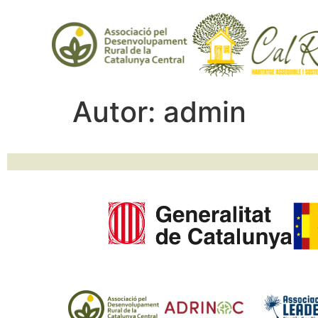
Autor:
admin