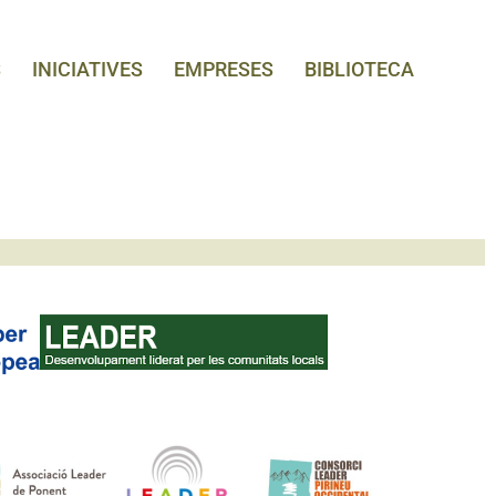
S
INICIATIVES
EMPRESES
BIBLIOTECA