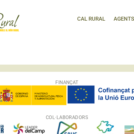
CAL RURAL
AGENT
FINANÇAT
COL·LABORADORS