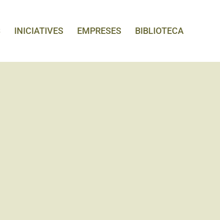
S
INICIATIVES
EMPRESES
BIBLIOTECA