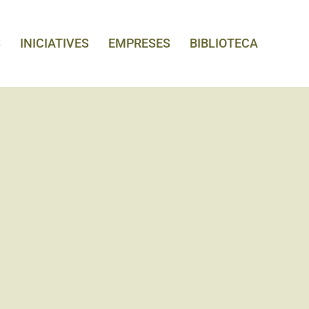
S
INICIATIVES
EMPRESES
BIBLIOTECA