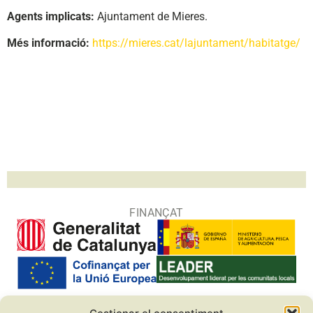
Agents implicats:
Ajuntament de Mieres.
Més informació:
https://mieres.cat/lajuntament/habitatge/
FINANÇAT