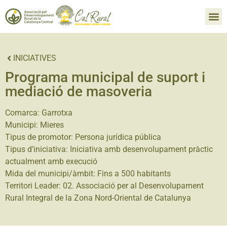
INICIATIVES
Programa municipal de suport i
mediació de masoveria
Comarca:
Garrotxa
Municipi:
Mieres
Tipus de promotor:
Persona jurídica pública
Tipus d’iniciativa:
Iniciativa amb desenvolupament pràctic
actualment amb execució
Mida del municipi/àmbit:
Fins a 500 habitants
Territori Leader:
02. Associació per al Desenvolupament
Rural Integral de la Zona Nord-Oriental de Catalunya