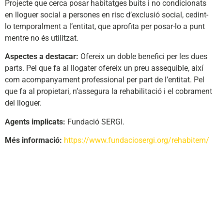
Projecte que cerca posar habitatges buits i no condicionats
en lloguer social a persones en risc d’exclusió social, cedint-
lo temporalment a l’entitat, que aprofita per posar-lo a punt
mentre no és utilitzat.
Aspectes a destacar:
Ofereix un doble benefici per les dues
parts. Pel que fa al llogater ofereix un preu assequible, així
com acompanyament professional per part de l’entitat. Pel
que fa al propietari, n’assegura la rehabilitació i el cobrament
del lloguer.
Agents implicats:
Fundació SERGI.
Més informació:
https://www.fundaciosergi.org/rehabitem/