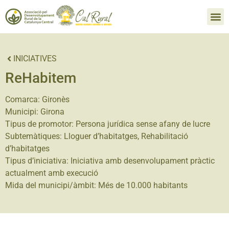
INICIATIVES
ReHabitem
Comarca:
Gironès
Municipi:
Girona
Tipus de promotor:
Persona jurídica sense afany de lucre
Subtemàtiques:
Lloguer d’habitatges
,
Rehabilitació
d’habitatges
Tipus d’iniciativa:
Iniciativa amb desenvolupament pràctic
actualment amb execució
Mida del municipi/àmbit:
Més de 10.000 habitants