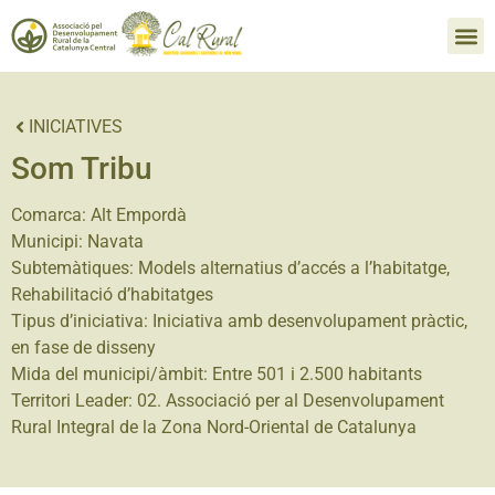
INICIATIVES
Som Tribu
Comarca:
Alt Empordà
Municipi:
Navata
Subtemàtiques:
Models alternatius d’accés a l’habitatge
,
Rehabilitació d’habitatges
Tipus d’iniciativa:
Iniciativa amb desenvolupament pràctic,
en fase de disseny
Mida del municipi/àmbit:
Entre 501 i 2.500 habitants
Territori Leader:
02. Associació per al Desenvolupament
Rural Integral de la Zona Nord-Oriental de Catalunya