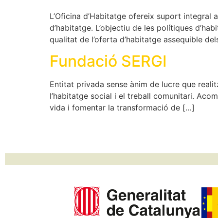
L’Oficina d’Habitatge ofereix suport integral
d’habitatge. L’objectiu de les polítiques d’habi
qualitat de l’oferta d’habitatge assequible del
Fundació SERGI
Entitat privada sense ànim de lucre que real
l’habitatge social i el treball comunitari. Aco
vida i fomentar la transformació de […]