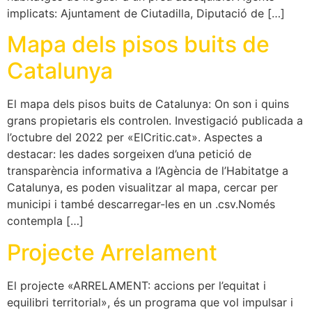
implicats: Ajuntament de Ciutadilla, Diputació de […]
Mapa dels pisos buits de
Catalunya
El mapa dels pisos buits de Catalunya: On son i quins
grans propietaris els controlen. Investigació publicada a
l’octubre del 2022 per «ElCritic.cat». Aspectes a
destacar: les dades sorgeixen d’una petició de
transparència informativa a l’Agència de l’Habitatge a
Catalunya, es poden visualitzar al mapa, cercar per
municipi i també descarregar-les en un .csv.Només
contempla […]
Projecte Arrelament
El projecte «ARRELAMENT: accions per l’equitat i
equilibri territorial», és un programa que vol impulsar i