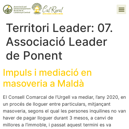
Territori Leader:
07.
Associació Leader
de Ponent
Impuls i mediació en
masoveria a Maldà
El Consell Comarcal de l’Urgell va mediar, l’any 2020, en
un procés de lloguer entre particulars, mitjançant
masoveria, segons el qual les persones inquilines no van
haver de pagar lloguer durant 3 mesos, a canvi de
millores a l’immoble, i passat aquest termini es va