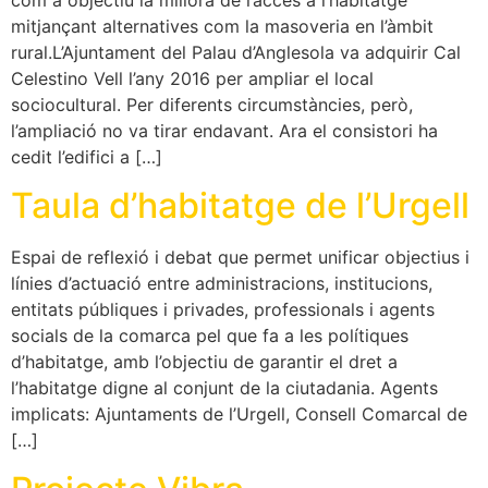
mitjançant alternatives com la masoveria en l’àmbit
rural.L’Ajuntament del Palau d’Anglesola va adquirir Cal
Celestino Vell l’any 2016 per ampliar el local
sociocultural. Per diferents circumstàncies, però,
l’ampliació no va tirar endavant. Ara el consistori ha
cedit l’edifici a […]
Taula d’habitatge de l’Urgell
Espai de reflexió i debat que permet unificar objectius i
línies d’actuació entre administracions, institucions,
entitats públiques i privades, professionals i agents
socials de la comarca pel que fa a les polítiques
d’habitatge, amb l’objectiu de garantir el dret a
l’habitatge digne al conjunt de la ciutadania. Agents
implicats: Ajuntaments de l’Urgell, Consell Comarcal de
[…]