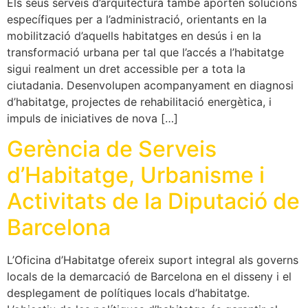
Els seus serveis d’arquitectura també aporten solucions
específiques per a l’administració, orientants en la
mobilització d’aquells habitatges en desús i en la
transformació urbana per tal que l’accés a l’habitatge
sigui realment un dret accessible per a tota la
ciutadania. Desenvolupen acompanyament en diagnosi
d’habitatge, projectes de rehabilitació energètica, i
impuls de iniciatives de nova […]
Gerència de Serveis
d’Habitatge, Urbanisme i
Activitats de la Diputació de
Barcelona
L’Oficina d’Habitatge ofereix suport integral als governs
locals de la demarcació de Barcelona en el disseny i el
desplegament de polítiques locals d’habitatge.