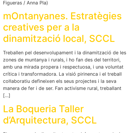
Figueras / Anna Pla)
mOntanyanes. Estratègies
creatives per a la
dinamització local, SCCL
Treballen pel desenvolupament i la dinamització de les
zones de muntanya i rurals, i ho fan des del territori,
amb una mirada propera i respectuosa, i una voluntat
crítica i transformadora. La visió pirinenca i el treball
col·laboratiu defineixen els seus projectes i la seva
manera de fer i de ser. Fan activisme rural, treballant
[…]
La Boqueria Taller
d’Arquitectura, SCCL