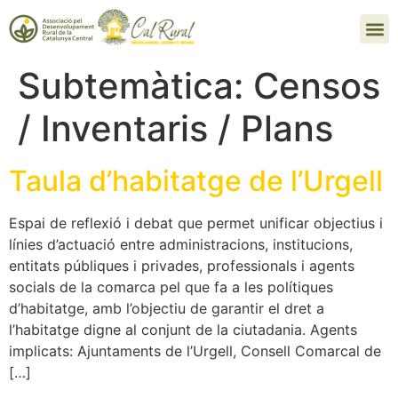
Subtemàtica:
Censos
/ Inventaris / Plans
Taula d’habitatge de l’Urgell
Espai de reflexió i debat que permet unificar objectius i
línies d’actuació entre administracions, institucions,
entitats públiques i privades, professionals i agents
socials de la comarca pel que fa a les polítiques
d’habitatge, amb l’objectiu de garantir el dret a
l’habitatge digne al conjunt de la ciutadania. Agents
implicats: Ajuntaments de l’Urgell, Consell Comarcal de
[…]