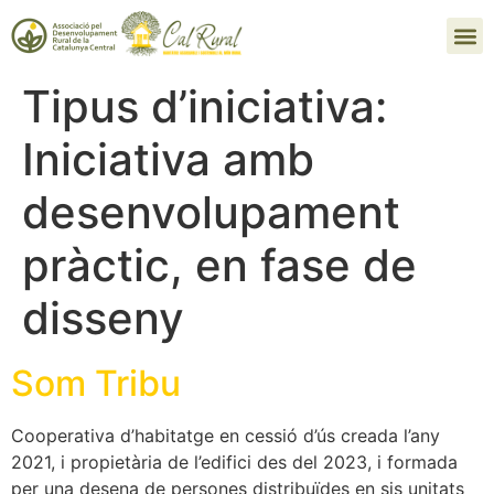
Tipus d’iniciativa:
Iniciativa amb
desenvolupament
pràctic, en fase de
disseny
Som Tribu
Cooperativa d’habitatge en cessió d’ús creada l’any
2021, i propietària de l’edifici des del 2023, i formada
per una desena de persones distribuïdes en sis unitats