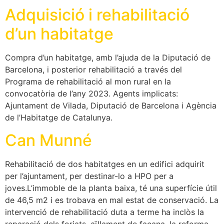
Adquisició i rehabilitació
d’un habitatge
Compra d’un habitatge, amb l’ajuda de la Diputació de
Barcelona, i posterior rehabilitació a través del
Programa de rehabilitació al mon rural en la
convocatòria de l’any 2023. Agents implicats:
Ajuntament de Vilada, Diputació de Barcelona i Agència
de l’Habitatge de Catalunya.
Can Munné
Rehabilitació de dos habitatges en un edifici adquirit
per l’ajuntament, per destinar-lo a HPO per a
joves.L’immoble de la planta baixa, té una superfície útil
de 46,5 m2 i es trobava en mal estat de conservació. La
intervenció de rehabilitació duta a terme ha inclòs la
reparació dels forjats, aïllament de façana, la reforma