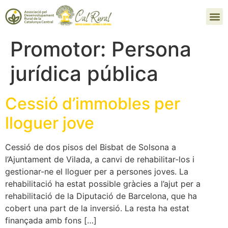
Promotor:
Persona
jurídica pública
Cessió d’immobles per
lloguer jove
Cessió de dos pisos del Bisbat de Solsona a
l’Ajuntament de Vilada, a canvi de rehabilitar-los i
gestionar-ne el lloguer per a persones joves. La
rehabilitació ha estat possible gràcies a l’ajut per a
rehabilitació de la Diputació de Barcelona, que ha
cobert una part de la inversió. La resta ha estat
finançada amb fons […]