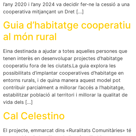
l’any 2020 i l’any 2024 va decidir fer-ne la cessió a una
cooperativa mitjançant un Dret […]
Guia d’habitatge cooperatiu
al món rural
Eina destinada a ajudar a totes aquelles persones que
tenen interès en desenvolupar projectes d’habitatge
cooperatiu fora de les ciutats.La guia explora les
possibilitats d’implantar cooperatives d’habitatge en
entorns rurals, i de quina manera aquest model pot
contribuir parcialment a millorar l’accés a l’habitatge,
estabilitzar població al territori i millorar la qualitat de
vida dels […]
Cal Celestino
El projecte, emmarcat dins «Ruralitats Comunitàries» té