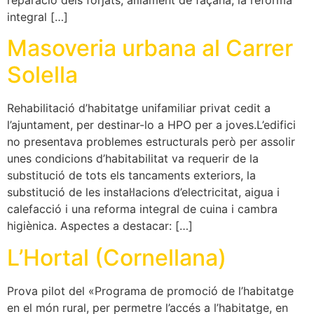
integral […]
Masoveria urbana al Carrer
Solella
Rehabilitació d’habitatge unifamiliar privat cedit a
l’ajuntament, per destinar-lo a HPO per a joves.L’edifici
no presentava problemes estructurals però per assolir
unes condicions d’habitabilitat va requerir de la
substitució de tots els tancaments exteriors, la
substitució de les instal·lacions d’electricitat, aigua i
calefacció i una reforma integral de cuina i cambra
higiènica. Aspectes a destacar: […]
L’Hortal (Cornellana)
Prova pilot del «Programa de promoció de l’habitatge
en el món rural, per permetre l’accés a l’habitatge, en