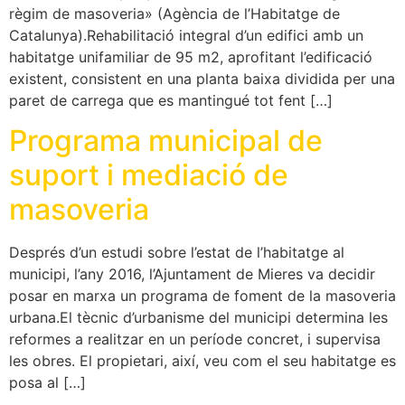
règim de masoveria» (Agència de l’Habitatge de
Catalunya).Rehabilitació integral d’un edifici amb un
habitatge unifamiliar de 95 m2, aprofitant l’edificació
existent, consistent en una planta baixa dividida per una
paret de carrega que es mantingué tot fent […]
Programa municipal de
suport i mediació de
masoveria
Després d’un estudi sobre l’estat de l’habitatge al
municipi, l’any 2016, l’Ajuntament de Mieres va decidir
posar en marxa un programa de foment de la masoveria
urbana.El tècnic d’urbanisme del municipi determina les
reformes a realitzar en un període concret, i supervisa
les obres. El propietari, així, veu com el seu habitatge es
posa al […]