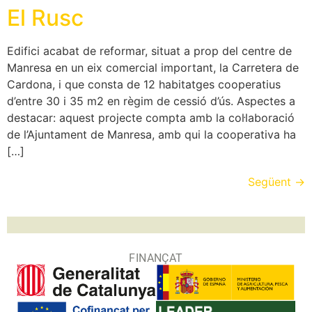
El Rusc
Edifici acabat de reformar, situat a prop del centre de
Manresa en un eix comercial important, la Carretera de
Cardona, i que consta de 12 habitatges cooperatius
d’entre 30 i 35 m2 en règim de cessió d’ús. Aspectes a
destacar: aquest projecte compta amb la col·laboració
de l’Ajuntament de Manresa, amb qui la cooperativa ha
[…]
Següent
→
FINANÇAT