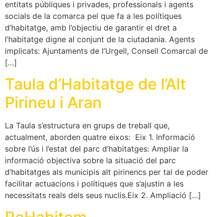
entitats públiques i privades, professionals i agents
socials de la comarca pel que fa a les polítiques
d’habitatge, amb l’objectiu de garantir el dret a
l’habitatge digne al conjunt de la ciutadania. Agents
implicats: Ajuntaments de l’Urgell, Consell Comarcal de
[…]
Taula d’Habitatge de l’Alt
Pirineu i Aran
La Taula s’estructura en grups de treball que,
actualment, aborden quatre eixos: Eix 1. Informació
sobre l’ús i l’estat del parc d’habitatges: Ampliar la
informació objectiva sobre la situació del parc
d’habitatges als municipis alt pirinencs per tal de poder
facilitar actuacions i polítiques que s’ajustin a les
necessitats reals dels seus nuclis.Eix 2. Ampliació […]