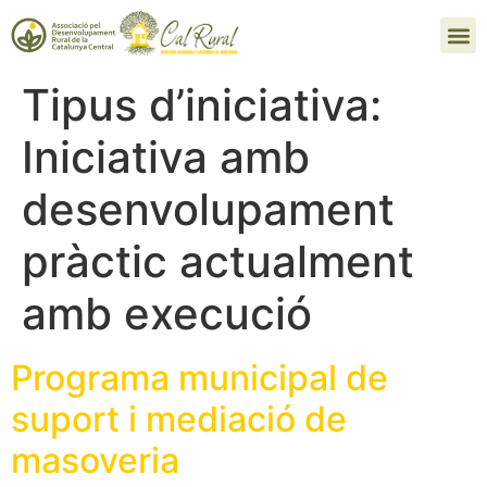
Tipus d’iniciativa:
Iniciativa amb
desenvolupament
pràctic actualment
amb execució
Programa municipal de
suport i mediació de
masoveria