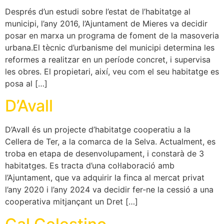
Després d’un estudi sobre l’estat de l’habitatge al
municipi, l’any 2016, l’Ajuntament de Mieres va decidir
posar en marxa un programa de foment de la masoveria
urbana.El tècnic d’urbanisme del municipi determina les
reformes a realitzar en un període concret, i supervisa
les obres. El propietari, així, veu com el seu habitatge es
posa al […]
D’Avall
D’Avall és un projecte d’habitatge cooperatiu a la
Cellera de Ter, a la comarca de la Selva. Actualment, es
troba en etapa de desenvolupament, i constarà de 3
habitatges. Es tracta d’una col·laboració amb
l’Ajuntament, que va adquirir la finca al mercat privat
l’any 2020 i l’any 2024 va decidir fer-ne la cessió a una
cooperativa mitjançant un Dret […]